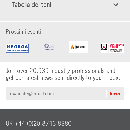
Tabella dei toni
Prossimi eventi
Join over 20,939 industry professionals and
get our latest news sent directly to your inbox.
UK +44 (0)20 8743 8880