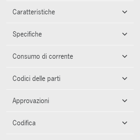
Caratteristiche
Specifiche
Consumo di corrente
Codici delle parti
Approvazioni
Codifica