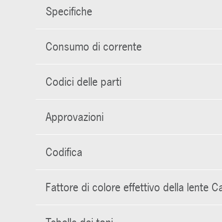
Specifiche
Consumo di corrente
Codici delle parti
Approvazioni
Codifica
Fattore di colore effettivo della lente 