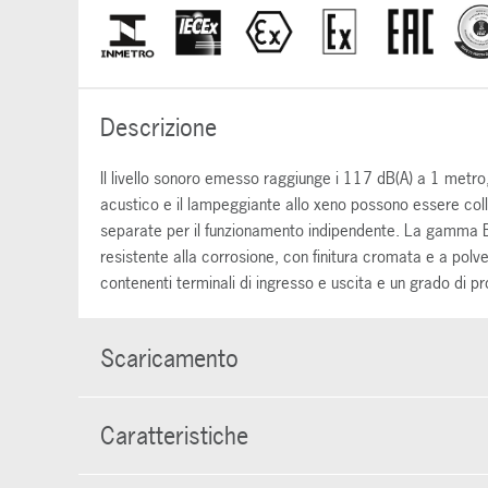
Descrizione
Il livello sonoro emesso raggiunge i 117 dB(A) a 1 metro,
acustico e il lampeggiante allo xeno possono essere coll
separate per il funzionamento indipendente. La gamma BEx
resistente alla corrosione, con finitura cromata e a polve
contenenti terminali di ingresso e uscita e un grado di 
Scaricamento
Caratteristiche