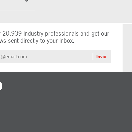
r 20,939 industry professionals and get our
ws sent directly to your inbox.