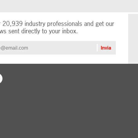
r 20,939 industry professionals and get our
ws sent directly to your inbox.