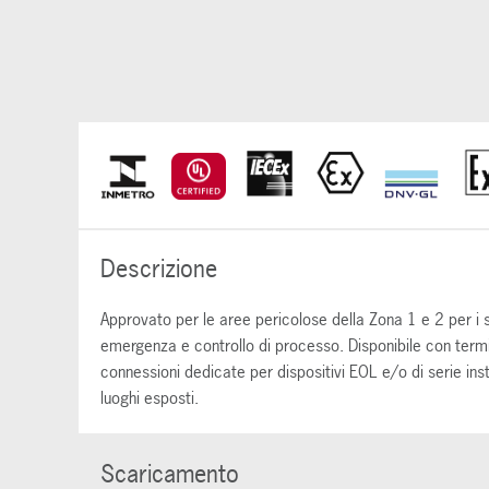
Descrizione
Approvato per le aree pericolose della Zona 1 e 2 per i si
emergenza e controllo di processo. Disponibile con termi
connessioni dedicate per dispositivi EOL e/o di serie 
luoghi esposti.
Scaricamento