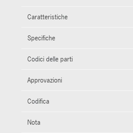
Caratteristiche
Specifiche
Codici delle parti
Approvazioni
Codifica
Nota