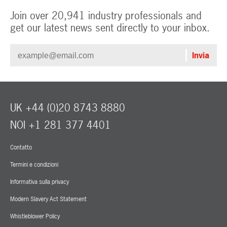
Join over 20,941 industry professionals and
get our latest news sent directly to your inbox.
UK +44 (0)20 8743 8880
NOI +1 281 377 4401
Contatto
Termini e condizioni
Informativa sulla privacy
Modern Slavery Act Statement
Whistleblower Policy