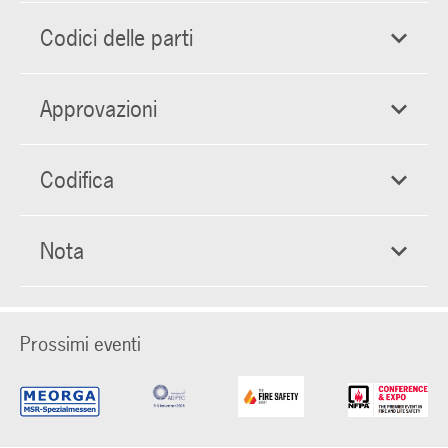
Codici delle parti
Approvazioni
Codifica
Nota
Prossimi eventi