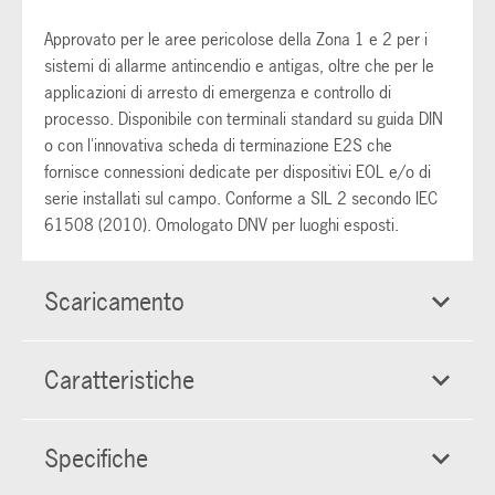
Approvato per le aree pericolose della Zona 1 e 2 per i
sistemi di allarme antincendio e antigas, oltre che per le
applicazioni di arresto di emergenza e controllo di
processo. Disponibile con terminali standard su guida DIN
o con l'innovativa scheda di terminazione E2S che
fornisce connessioni dedicate per dispositivi EOL e/o di
serie installati sul campo. Conforme a SIL 2 secondo IEC
61508 (2010). Omologato DNV per luoghi esposti.
Scaricamento
Caratteristiche
Specifiche