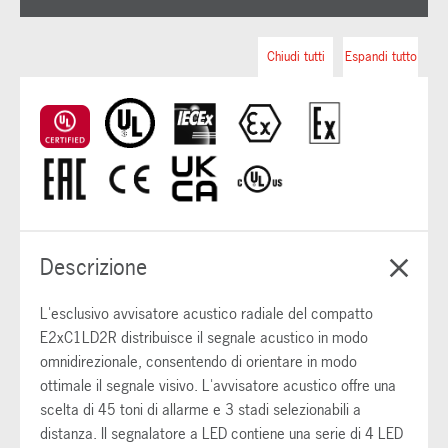
Chiudi tutti
Espandi tutto
Descrizione
L'esclusivo avvisatore acustico radiale del compatto
E2xC1LD2R distribuisce il segnale acustico in modo
omnidirezionale, consentendo di orientare in modo
ottimale il segnale visivo. L'avvisatore acustico offre una
scelta di 45 toni di allarme e 3 stadi selezionabili a
distanza. Il segnalatore a LED contiene una serie di 4 LED