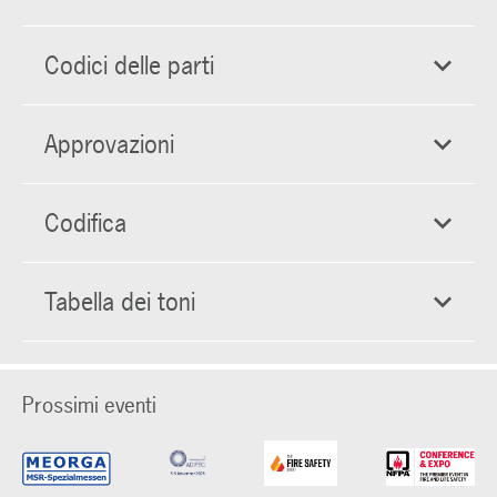
Codici delle parti
Approvazioni
Codifica
Tabella dei toni
Prossimi eventi