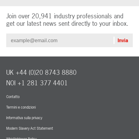
Join over 20,941 industry professionals and
get our latest news sent directly to your inbox.
UK +44 (0)20 8743 8880
NOI +1 281 377 4401
Contatto
Termini e condizioni
Informativa sulla privacy
Modern Slavery Act Statement
Whistleblower Policy