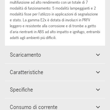
multifunzione ad alto rendimento con un totale di 7
modalità di funzionamento: 5 modalità lampeggianti e 2
modalità fisse per l'utilizzo in applicazioni di segnalazione
e stato. La gamma E2x è dotata di involucri in PRFV
leggero e resistente alla corrosione e di trombe a getto
d'aria rientranti in ABS ad alto impatto e ignifugo, entrambi
adatti agli ambienti più difficili.
Scaricamento
Caratteristiche
Specifiche
Consumo di corrente