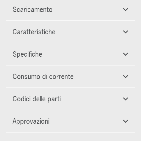
Scaricamento
Caratteristiche
Specifiche
Consumo di corrente
Codici delle parti
Approvazioni