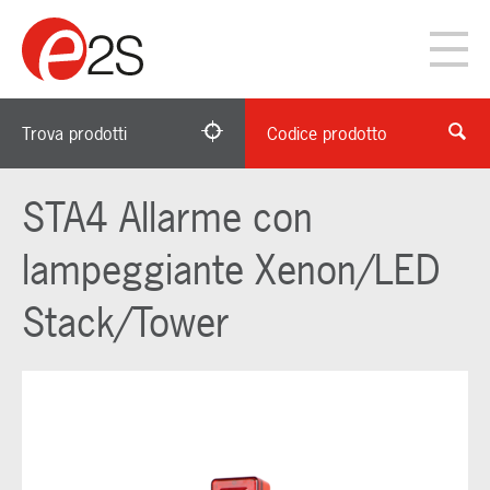
Trova prodotti
Codice prodotto
STA4 Allarme con
lampeggiante Xenon/LED
Stack/Tower