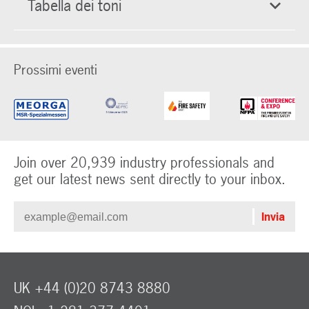
Tabella dei toni
Prossimi eventi
Join over 20,939 industry professionals and
get our latest news sent directly to your inbox.
UK +44 (0)20 8743 8880