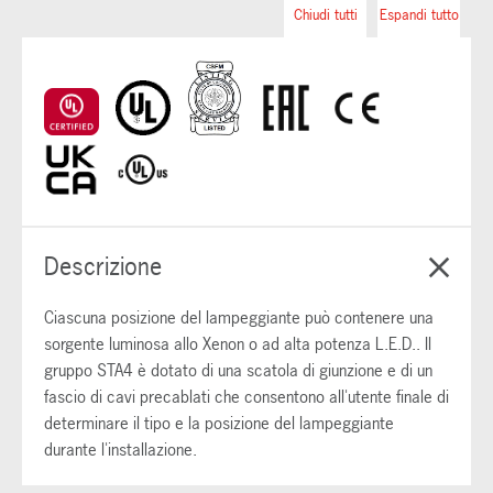
Chiudi tutti
Espandi tutto
Descrizione
Ciascuna posizione del lampeggiante può contenere una
sorgente luminosa allo Xenon o ad alta potenza L.E.D.. Il
gruppo STA4 è dotato di una scatola di giunzione e di un
fascio di cavi precablati che consentono all'utente finale di
determinare il tipo e la posizione del lampeggiante
durante l'installazione.