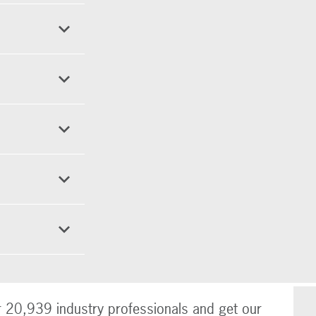
r 20,939 industry professionals and get our