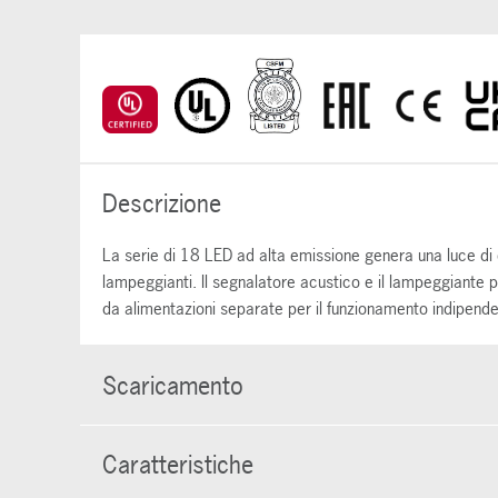
Descrizione
La serie di 18 LED ad alta emissione genera una luce di 
lampeggianti. Il segnalatore acustico e il lampeggiante 
da alimentazioni separate per il funzionamento indipende
Scaricamento
Caratteristiche