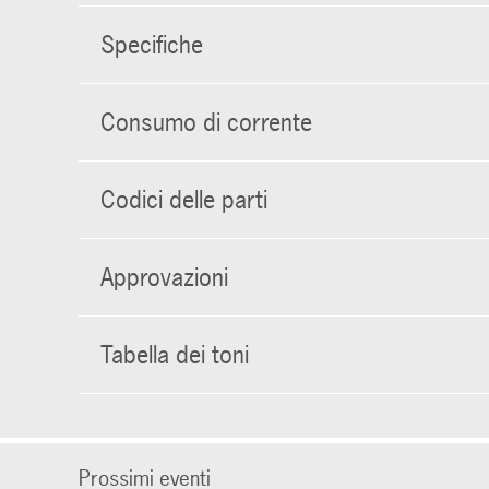
Specifiche
Consumo di corrente
Codici delle parti
Approvazioni
Tabella dei toni
Prossimi eventi