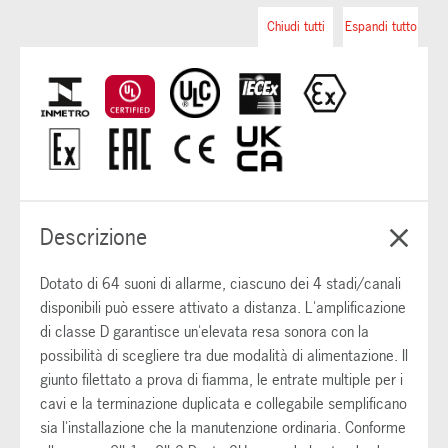
Chiudi tutti
Espandi tutto
Descrizione
Dotato di 64 suoni di allarme, ciascuno dei 4 stadi/canali
disponibili può essere attivato a distanza. L'amplificazione
di classe D garantisce un'elevata resa sonora con la
possibilità di scegliere tra due modalità di alimentazione. Il
giunto filettato a prova di fiamma, le entrate multiple per i
cavi e la terminazione duplicata e collegabile semplificano
sia l'installazione che la manutenzione ordinaria. Conforme