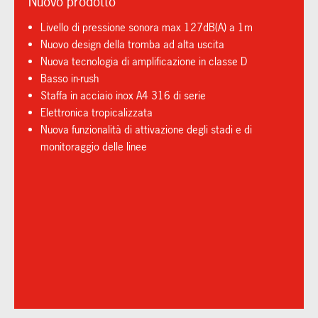
Nuovo prodotto
Livello di pressione sonora max 127dB(A) a 1m
Nuovo design della tromba ad alta uscita
Nuova tecnologia di amplificazione in classe D
Basso in-rush
Staffa in acciaio inox A4 316 di serie
Elettronica tropicalizzata
Nuova funzionalità di attivazione degli stadi e di
monitoraggio delle linee