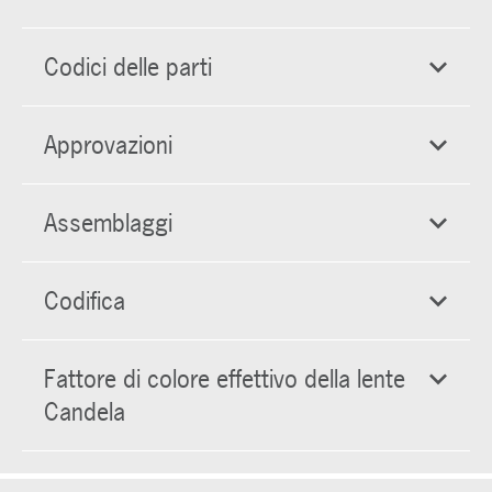
Codici delle parti
Approvazioni
Assemblaggi
Codifica
Fattore di colore effettivo della lente
Candela