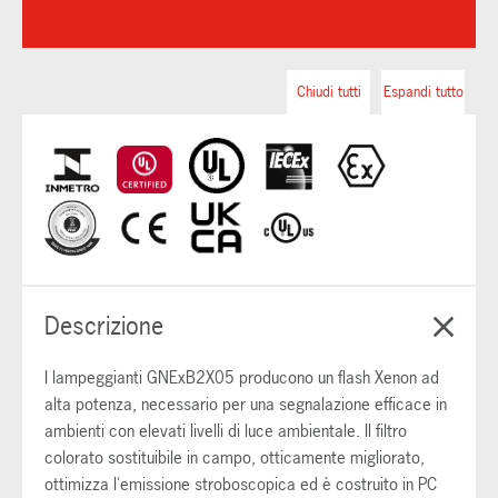
Chiudi tutti
Espandi tutto
Descrizione
I lampeggianti GNExB2X05 producono un flash Xenon ad
alta potenza, necessario per una segnalazione efficace in
ambienti con elevati livelli di luce ambientale. Il filtro
colorato sostituibile in campo, otticamente migliorato,
ottimizza l'emissione stroboscopica ed è costruito in PC