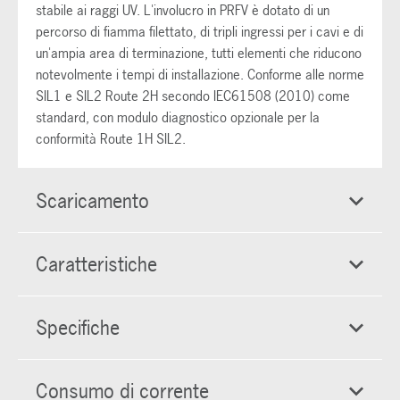
stabile ai raggi UV. L'involucro in PRFV è dotato di un
percorso di fiamma filettato, di tripli ingressi per i cavi e di
un'ampia area di terminazione, tutti elementi che riducono
notevolmente i tempi di installazione. Conforme alle norme
SIL1 e SIL2 Route 2H secondo IEC61508 (2010) come
standard, con modulo diagnostico opzionale per la
conformità Route 1H SIL2.
Scaricamento
Caratteristiche
Specifiche
Consumo di corrente