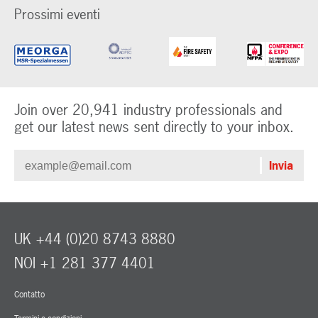
Prossimi eventi
Join over 20,941 industry professionals and
get our latest news sent directly to your inbox.
UK +44 (0)20 8743 8880
NOI +1 281 377 4401
Contatto