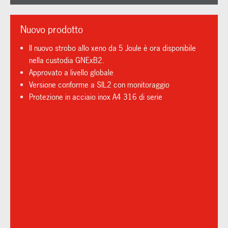
Nuovo prodotto
Il nuovo strobo allo xeno da 5 Joule è ora disponibile
nella custodia GNExB2.
Approvato a livello globale
Versione conforme a SIL2 con monitoraggio
Protezione in acciaio inox A4 316 di serie