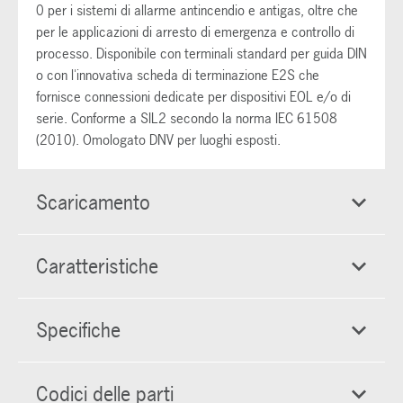
0 per i sistemi di allarme antincendio e antigas, oltre che
per le applicazioni di arresto di emergenza e controllo di
processo. Disponibile con terminali standard per guida DIN
o con l'innovativa scheda di terminazione E2S che
fornisce connessioni dedicate per dispositivi EOL e/o di
serie. Conforme a SIL2 secondo la norma IEC 61508
(2010). Omologato DNV per luoghi esposti.
Scaricamento
Caratteristiche
Specifiche
Codici delle parti