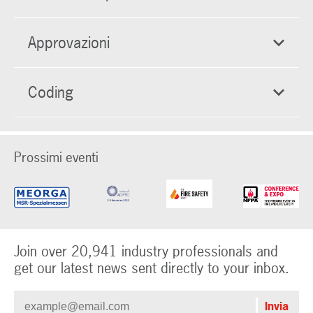
Approvazioni
Coding
Prossimi eventi
Join over 20,941 industry professionals and
get our latest news sent directly to your inbox.