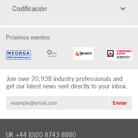
Codificación
Próximos eventos
Join over 20,938 industry professionals and
get our latest news sent directly to your inbox.
UK +44 (0)20 8743 8880