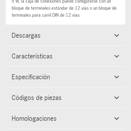
5 W, la caja de conexiones puede configurarse con un
bloque de terminales estándar de 12 vías o un bloque de
terminales para carril DIN de 12 vías.
Descargas
Características
Especificación
Códigos de piezas
Homologaciones