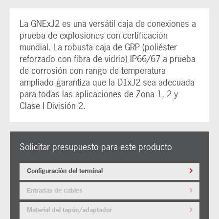
La GNExJ2 es una versátil caja de conexiones a
prueba de explosiones con certificación
mundial. La robusta caja de GRP (poliéster
reforzado con fibra de vidrio) IP66/67 a prueba
de corrosión con rango de temperatura
ampliado garantiza que la D1xJ2 sea adecuada
para todas las aplicaciones de Zona 1, 2 y
Clase I División 2.
Solicitar presupuesto para este producto
Configuración del terminal
Entradas de cables
Material del tapón/adaptador