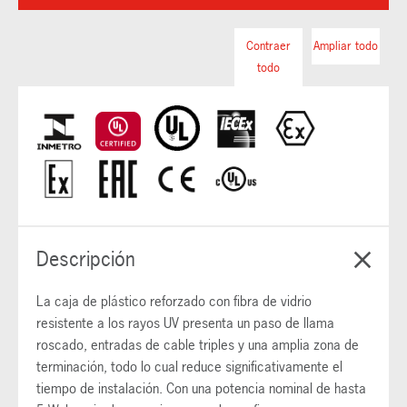
Contraer
Ampliar todo
todo
Descripción
La caja de plástico reforzado con fibra de vidrio
resistente a los rayos UV presenta un paso de llama
roscado, entradas de cable triples y una amplia zona de
terminación, todo lo cual reduce significativamente el
tiempo de instalación. Con una potencia nominal de hasta