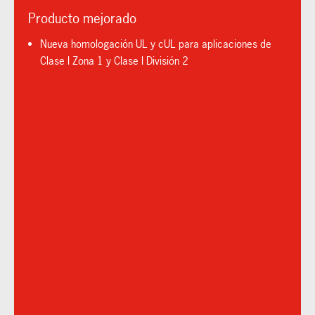
Producto mejorado
Nueva homologación UL y cUL para aplicaciones de
Clase I Zona 1 y Clase I División 2