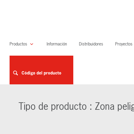
Productos
Información
Distribuidores
Proyectos
Código del producto
Tipo de producto : Zona pel