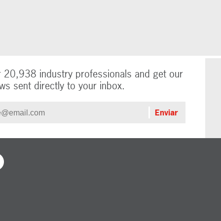
r 20,938 industry professionals and get our
ws sent directly to your inbox.