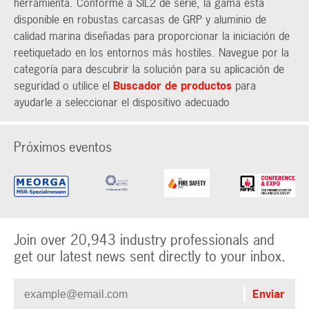
herramienta. Conforme a SIL2 de serie, la gama está
disponible en robustas carcasas de GRP y aluminio de
calidad marina diseñadas para proporcionar la iniciación de
reetiquetado en los entornos más hostiles. Navegue por la
categoría para descubrir la solución para su aplicación de
seguridad o utilice el
Buscador de productos
para
ayudarle a seleccionar el dispositivo adecuado
Próximos eventos
Join over 20,943 industry professionals and
get our latest news sent directly to your inbox.