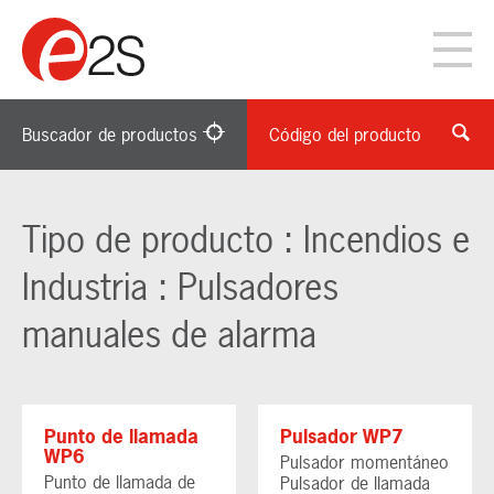
Buscador de productos
Código del producto
Tipo de producto : Incendios e
Industria : Pulsadores
manuales de alarma
Punto de llamada
Pulsador WP7
WP6
Pulsador momentáneo
Punto de llamada de
Pulsador de llamada