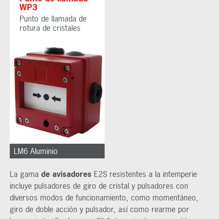
WP3
Punto de llamada de
rotura de cristales
LM6 Aluminio
La gama
de avisadores
E2S resistentes a la intemperie
incluye pulsadores de giro de cristal y pulsadores con
diversos modos de funcionamiento, como momentáneo,
giro de doble acción y pulsador, así como rearme por