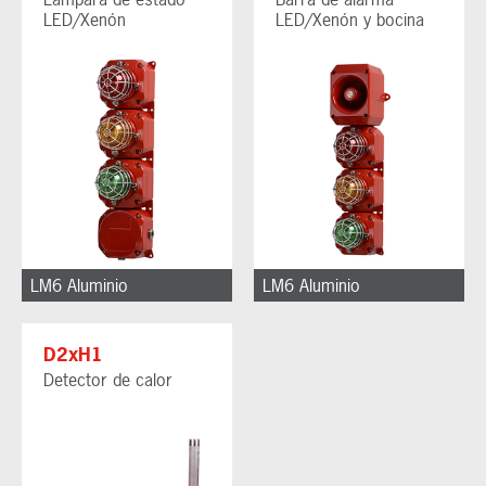
LED/Xenón
LED/Xenón y bocina
LM6 Aluminio
LM6 Aluminio
D2xH1
Detector de calor