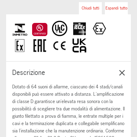
Chiudi tutti
Espandi tutto
Descrizione
Dotato di 64 suoni di allarme, ciascuno dei 4 stadi/canali
disponibili può essere attivato a distanza. L'amplificazione
di classe D garantisce un'elevata resa sonora con la
possibilità di scegliere tra due modalità di alimentazione. Il
giunto filettato a prova di fiamma, le entrate multiple per i
cavi e la terminazione duplicata e collegabile semplificano
sia l'installazione che la manutenzione ordinaria. Conforme