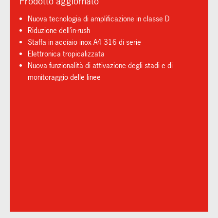
Prodotto aggiornato
Nuova tecnologia di amplificazione in classe D
Riduzione dell'in-rush
Staffa in acciaio inox A4 316 di serie
Elettronica tropicalizzata
Nuova funzionalità di attivazione degli stadi e di
monitoraggio delle linee