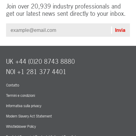
Join over 20,939 industry professionals and
get our latest news sent directly to your inbox.
UK +44 (0)20 8743 8880
NOI +1 281 377 4401
Contatto
Termini e condizioni
Informativa sulla privacy
Modern Slavery Act Statement
Whistleblower Policy