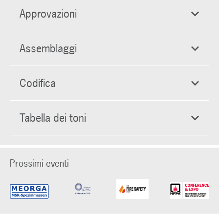
Approvazioni
Assemblaggi
Codifica
Tabella dei toni
Prossimi eventi