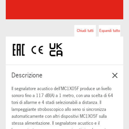
Chiudi tutti
Espandi tutto
Descrizione
Il segnalatore acustico dell'MC1X05F produce un livello
sonoro fino a 117 dB(A) a 1 metro, con una scelta di 64
toni di allarme e 4 stadi selezionabili a distanza. Il
lampeggiante stroboscopico allo xeno si sincronizza
automaticamente con altri dispositivi MC1X05F sulla
stessa alimentazione. Il segnalatore acustico e il