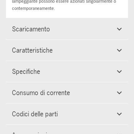
lampeggiante possono essere azionati singolarmente o
contemporaneamente.
Scaricamento
Caratteristiche
Specifiche
Consumo di corrente
Codici delle parti