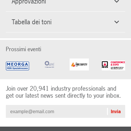
Approvazioni
Tabella dei toni
Prossimi eventi
Join over 20,941 industry professionals and
get our latest news sent directly to your inbox.