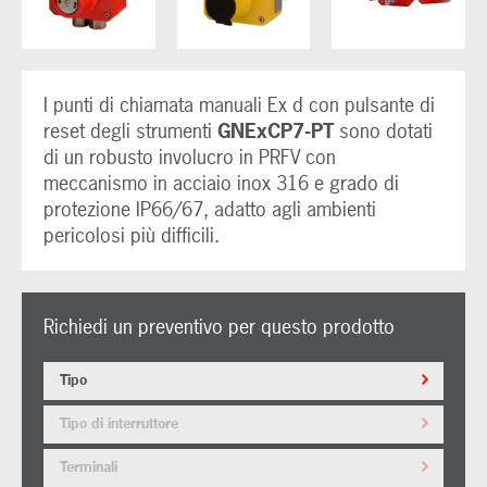
I punti di chiamata manuali Ex d con pulsante di
reset degli strumenti
GNExCP7-PT
sono dotati
di un robusto involucro in PRFV con
meccanismo in acciaio inox 316 e grado di
protezione IP66/67, adatto agli ambienti
pericolosi più difficili.
Richiedi un preventivo per questo prodotto
Tipo
Tipo di interruttore
Terminali