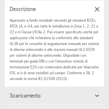
Descrizione
Approvato a livello mondiale secondo gli standard IECEx,
ATEX, UL e cUL per tutte le installazioni in Zona 1, 2, 21 e
22 e in Classe I/II Div 2. Può essere specificato anche per
applicazioni che richiedono la conformità allo standard
UL38 per le cassette di segnalazione manuale per sistemi
di allarme antincendio o alle stazioni manuali ULC-S528
per sistemi di allarme antincendio. Disponibile con
terminali per guida DIN o con l'innovativa scheda di
terminazione E2S con connessioni dedicate per dispositivi
EOL e/o di serie installati sul campo. Conforme a SIL 2
secondo la norma IEC 61508 (2010).
Scaricamento