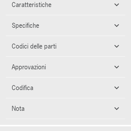
Caratteristiche
Specifiche
Codici delle parti
Approvazioni
Codifica
Nota