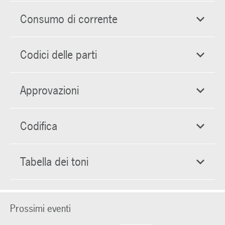
Consumo di corrente
Codici delle parti
Approvazioni
Codifica
Tabella dei toni
Prossimi eventi