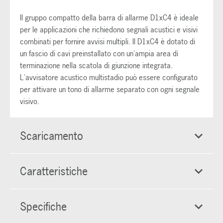
Il gruppo compatto della barra di allarme D1xC4 è ideale
per le applicazioni che richiedono segnali acustici e visivi
combinati per fornire avvisi multipli. Il D1xC4 è dotato di
un fascio di cavi preinstallato con un'ampia area di
terminazione nella scatola di giunzione integrata.
L'avvisatore acustico multistadio può essere configurato
per attivare un tono di allarme separato con ogni segnale
visivo.
Scaricamento
Caratteristiche
Specifiche