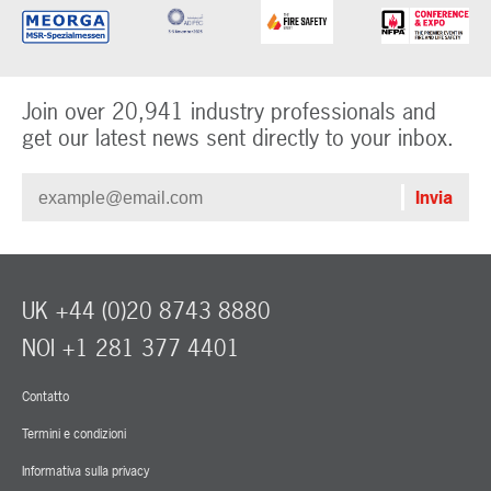
Join over 20,941 industry professionals and
get our latest news sent directly to your inbox.
UK +44 (0)20 8743 8880
NOI +1 281 377 4401
Contatto
Termini e condizioni
Informativa sulla privacy