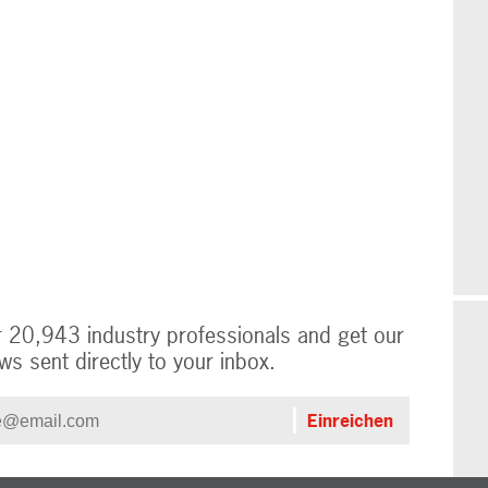
r 20,943 industry professionals and get our
ws sent directly to your inbox.