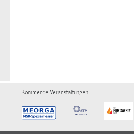
Kommende Veranstaltungen