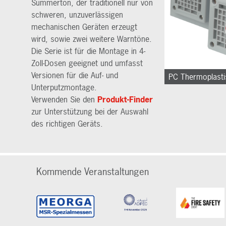
Summerton, der traditionell nur von
schweren, unzuverlässigen
mechanischen Geräten erzeugt
wird, sowie zwei weitere Warntöne.
Die Serie ist für die Montage in 4-
Zoll-Dosen geeignet und umfasst
Versionen für die Auf- und
PC Thermoplasti
Unterputzmontage.
Verwenden Sie den
Produkt-Finder
zur Unterstützung bei der Auswahl
des richtigen Geräts.
Kommende Veranstaltungen