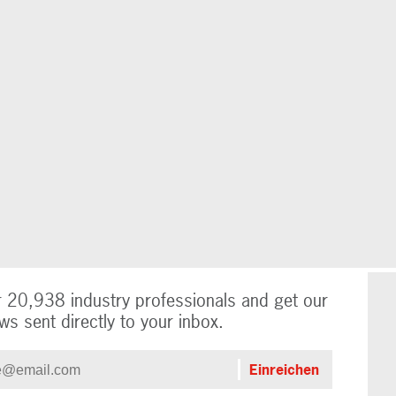
r 20,938 industry professionals and get our
ws sent directly to your inbox.