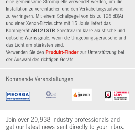
eine gemeinsame Stromquelle verwendet werden, um die
Installation zu vereinfachen und den Verkabelungsaufwand
zu verringern. Mit einem Schallpegel von bis zu 126 dB(A)
und einer Xenon-Blitzleuchte mit 15 Joule liefert das
Kombigerät
AB121STR
Spectralarm klare akustische und
optische Warnsignale, wenn die Umgebungsgeräusche und
das Licht am stärksten sind.
Verwenden Sie den
Produkt-Finder
zur Unterstützung bei
der Auswahl des richtigen Geräts.
Kommende Veranstaltungen
Join over 20,938 industry professionals and
get our latest news sent directly to your inbox.