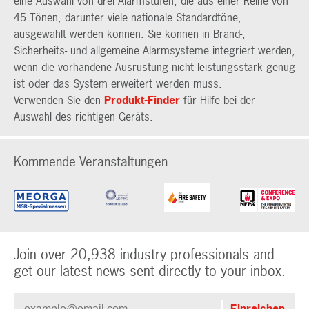
eine Auswahl von drei Alarmstufen, die aus einer Reihe von
45 Tönen, darunter viele nationale Standardtöne,
ausgewählt werden können. Sie können in Brand-,
Sicherheits- und allgemeine Alarmsysteme integriert werden,
wenn die vorhandene Ausrüstung nicht leistungsstark genug
ist oder das System erweitert werden muss.
Verwenden Sie den
Produkt-Finder
für Hilfe bei der
Auswahl des richtigen Geräts.
Kommende Veranstaltungen
Join over 20,938 industry professionals and
get our latest news sent directly to your inbox.