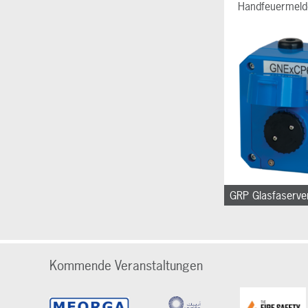
Handfeuermeld
Kommende Veranstaltungen