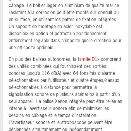
câblage. Le boîtier léger en aluminium de qualité marine
résistant à la corrosion peut être monté sur conduit ou
en surface, en utilisant les pattes de fixation intégrées.
Un support de montage en acier inoxydable est
disponible en option et permet un positionnement
entièrement réglable dans n'importe quelle direction pour
une efficacité optimale.
En plus des balises autonomes, la
famille D1x
comprend
des unités combinées qui fournissent des sorties
sonores jusqu'à 116 dB(A) avec 64 tonalités d'alarme
sélectionnables par l'utilisateur et quatre étapes/canaux
sélectionnables à distance pour permettre la
signalisation sonore de plusieurs scénarios à partir d'un
seul appareil. La balise Xenon intégrée peut être reliée en
interne à l'avertisseur sonore afin de minimiser les
besoins en câblage et le temps d'installation.
L'avertisseur sonore et le stroboscope peuvent être
déclenchés simultanément ou indépendamment.