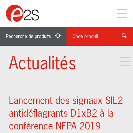
Recherche de produits
Code produit
Actualités
Lancement des signaux SIL2
antidéflagrants D1xB2 à la
conférence NFPA 2019