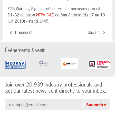
E2S Warning Signals présentera les nouveaux produits
D1xB2 au salon
NFPA C&E
de San Antonio (du 17 au 19
juin 2019) - stand 1445.
Précédent
Suivant
Événements à venir
Join over 20,939 industry professionals and
get our latest news sent directly to your inbox.