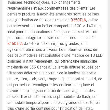
avancées technologiques, aux changements
réglementaires et aux commentaires des clients. Les
derniers produits à avoir été améliorés sont les balises
de signalisation de feux de circulation
B350TLA
, qui se
caractérisent par un boîtier compact de 100 × 140 mm,
idéal pour les applications où l'espace est restreint ou
pour un montage direct sur les machines. Les unités
B450TLA
de 140 × 177 mm, plus grandes, ont
également été mises à niveau. Le moteur lumineux de
ces deux modèles est constitué d'une matrice de 18 LED
blanches à haut rendement, qui offrent une luminosité
maximale de 356 Candela. La lentille diffuse soudée par
ultrasons détermine la couleur de la lumière de sortie :
ambre, bleu, clair, vert, rouge et jaune sont standard, ce
qui permet de reconfigurer les couleurs sur place et
d'avoir une plus grande flexibilité dans la gestion des
stocks. Il existe désormais sept modèles de flash, dont
un modèle temporel pour une plus grande efficacité, en
plus d'une sortie continue pour l'indication de l'état.