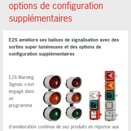
options de configuration
supplémentaires
E2S améliore ses balises de signalisation avec des
sorties super lumineuses et des options de
configuration supplémentaires
E2S Warning
Signals s'est
engagé dans
un
programme
d'amélioration continue de ses produits en réponse aux