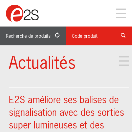
Recherche de produits
Code produit
Actualités
E2S améliore ses balises de
signalisation avec des sorties
super lumineuses et des