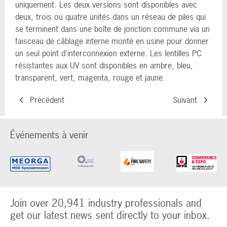
uniquement. Les deux versions sont disponibles avec
deux, trois ou quatre unités dans un réseau de piles qui
se terminent dans une boîte de jonction commune via un
faisceau de câblage interne monté en usine pour donner
un seul point d'interconnexion externe. Les lentilles PC
résistantes aux UV sont disponibles en ambre, bleu,
transparent, vert, magenta, rouge et jaune.
Précédent
Suivant
Événements à venir
Join over 20,941 industry professionals and
get our latest news sent directly to your inbox.