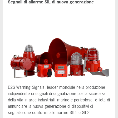
Segnali di allarme SIL di nuova generazione
E2S Warning Signals, leader mondiale nella produzione
indipendente di segnali di segnalazione per la sicurezza
della vita in aree industriali, marine e pericolose, è lieta di
annunciare la nuova generazione di dispositivi di
segnalazione conformi alle norme SIL1 e SIL2.