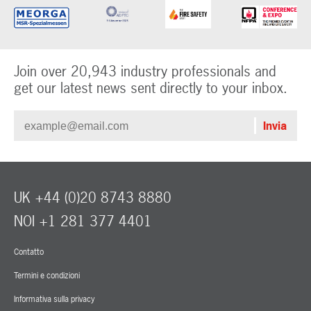
Join over 20,943 industry professionals and
get our latest news sent directly to your inbox.
UK +44 (0)20 8743 8880
NOI +1 281 377 4401
Contatto
Termini e condizioni
Informativa sulla privacy