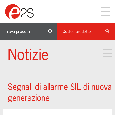
Trova prodotti
Codice prodotto
Notizie
Segnali di allarme SIL di nuova
generazione