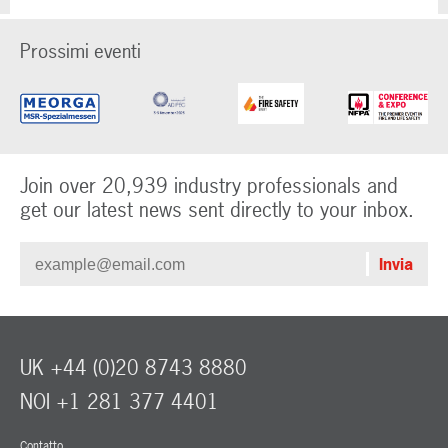
Prossimi eventi
Join over 20,939 industry professionals and
get our latest news sent directly to your inbox.
UK +44 (0)20 8743 8880
NOI +1 281 377 4401
Contatto