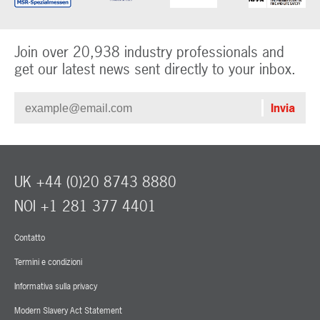
Join over 20,938 industry professionals and
get our latest news sent directly to your inbox.
UK +44 (0)20 8743 8880
NOI +1 281 377 4401
Contatto
Termini e condizioni
Informativa sulla privacy
Modern Slavery Act Statement