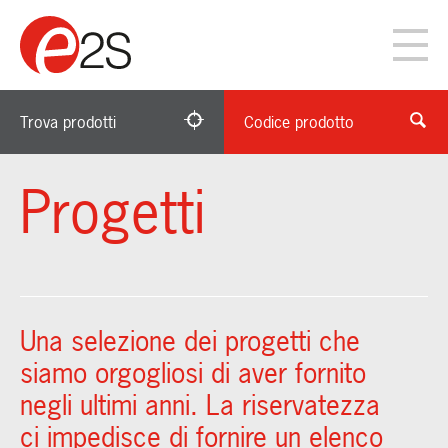
Trova prodotti
Codice prodotto
Progetti
Una selezione dei progetti che
siamo orgogliosi di aver fornito
negli ultimi anni. La riservatezza
ci impedisce di fornire un elenco