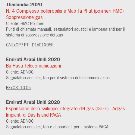
Thailandia 2020
N. 4 Complesso polipropilene Mab Ta Phut (polimeri HMC)
Soppressione gas
Cliente: HMC Polimeri
Punti di chiamata manuali, segnalatori acustici e lampeggianti per il
sistema di soppressione dei gas
GNExCP7-PT
D1xC1X05R
Emirati Arabi Uniti 2020
Bu Hasa Telecomunicazioni
Cliente: ADNOC
Segnalatori acustici, fari per il sistema di telecomunicazioni
BExCS110-05
Emirati Arabi Uniti 2020
Espansione dello sviluppo integrato del gas (IGD-E) - Adgas -
Impianti di Das Island PAGA
Cliente: ADNOC
Segnalatori acustici, fari e altoparlanti per il sistema PAGA