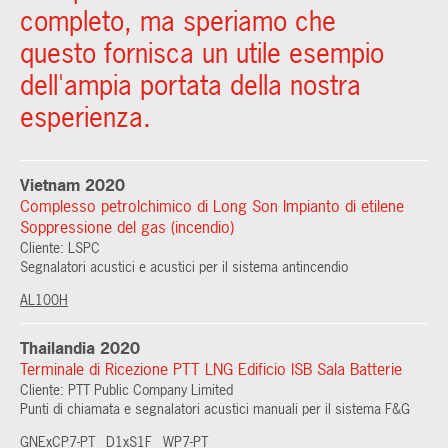
completo, ma speriamo che
questo fornisca un utile esempio
dell'ampia portata della nostra
esperienza.
Vietnam 2020
Complesso petrolchimico di Long Son Impianto di etilene
Soppressione del gas (incendio)
Cliente: LSPC
Segnalatori acustici e acustici per il sistema antincendio
AL100H
Thailandia 2020
Terminale di Ricezione PTT LNG Edificio ISB Sala Batterie
Cliente: PTT Public Company Limited
Punti di chiamata e segnalatori acustici manuali per il sistema F&G
GNExCP7-PT
D1xS1F
WP7-PT