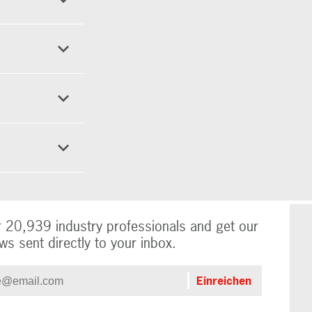
r 20,939 industry professionals and get our
ws sent directly to your inbox.