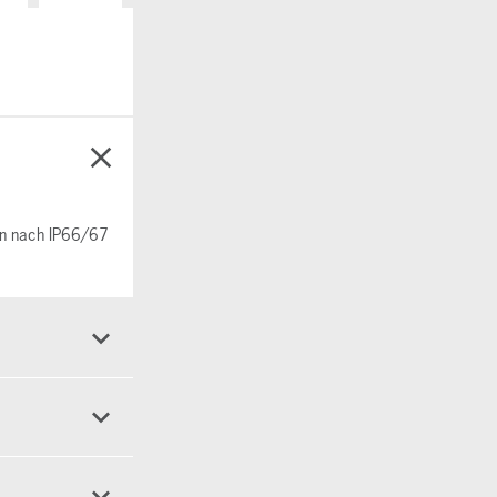
en nach IP66/67