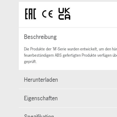
Beschreibung
Die Produkte der 'M'-Serie wurden entwickelt, um den h
feuerbeständigem ABS gefertigten Produkte verfügen übe
geprüft.
Herunterladen
Eigenschaften
Spezifikation