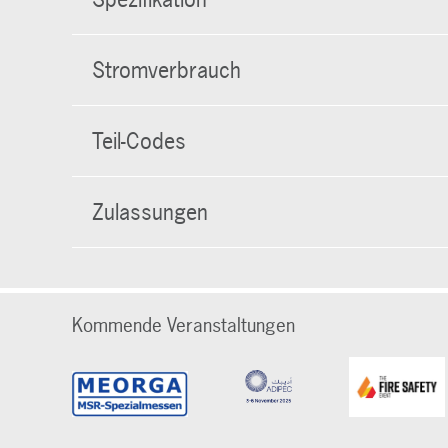
Stromverbrauch
Teil-Codes
Zulassungen
Kommende Veranstaltungen