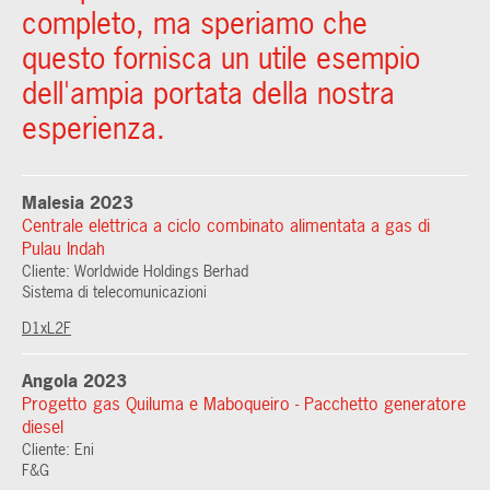
completo, ma speriamo che
questo fornisca un utile esempio
dell'ampia portata della nostra
esperienza.
Malesia 2023
Centrale elettrica a ciclo combinato alimentata a gas di
Pulau Indah
Cliente: Worldwide Holdings Berhad
Sistema di telecomunicazioni
D1xL2F
Angola 2023
Progetto gas Quiluma e Maboqueiro - Pacchetto generatore
diesel
Cliente: Eni
F&G