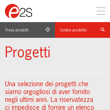
Trova prodotti
Codice prodotto
Progetti
Una selezione dei progetti che
siamo orgogliosi di aver fornito
negli ultimi anni. La riservatezza
ci impedisce di fornire un elenco