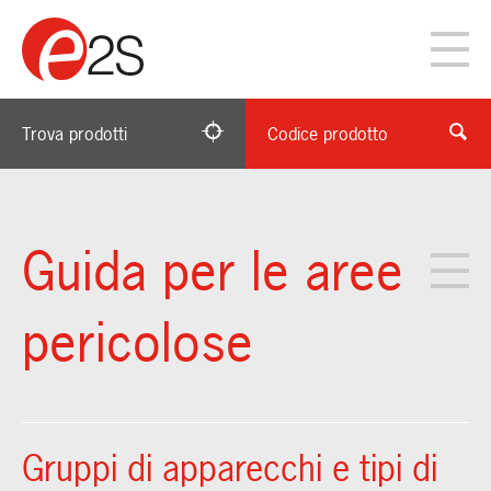
Trova prodotti
Codice prodotto
Guida per le aree
pericolose
Gruppi di apparecchi e tipi di