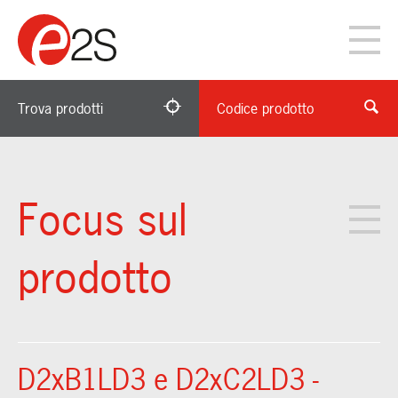
Trova prodotti
Codice prodotto
Focus sul
prodotto
D2xB1LD3 e D2xC2LD3 -