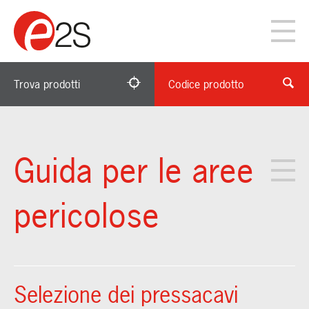
Trova prodotti
Codice prodotto
Guida per le aree
pericolose
Selezione dei pressacavi