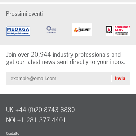
Prossimi eventi
Join over 20,944 industry professionals and
get our latest news sent directly to your inbox.
UK +44 (0)20 8743 8880
NOI +1 281 377 4401
Contatto