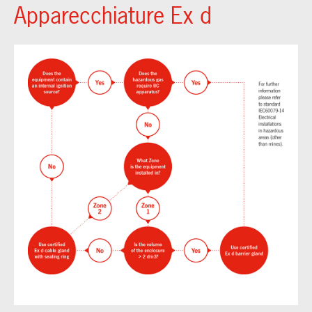
Apparecchiature Ex d