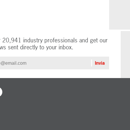
r 20,941 industry professionals and get our
ws sent directly to your inbox.